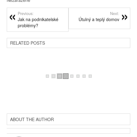
Nezařazené
Previous:
Next:
Jak na podnikatelské
Útulný a teplý domov
problémy?
RELATED POSTS
ABOUT THE AUTHOR