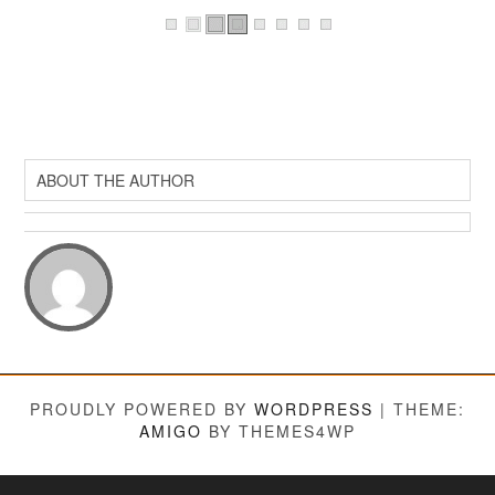
ABOUT THE AUTHOR
PROUDLY POWERED BY
WORDPRESS
|
THEME:
AMIGO
BY THEMES4WP