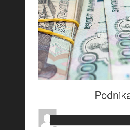
Podnika