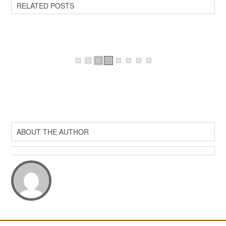
RELATED POSTS
ABOUT THE AUTHOR