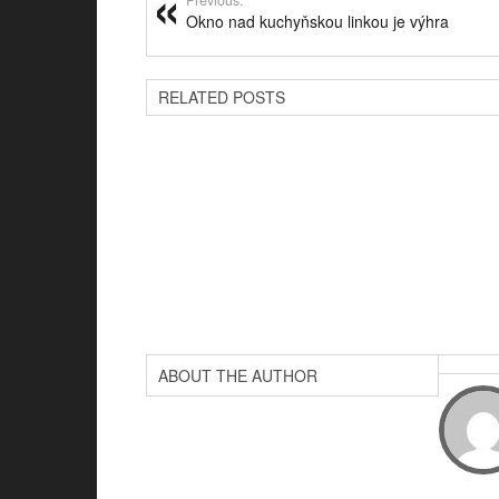
Previous:
Okno nad kuchyňskou linkou je výhra
RELATED POSTS
ABOUT THE AUTHOR