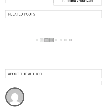
firemnímu vzdělávání
RELATED POSTS
ABOUT THE AUTHOR