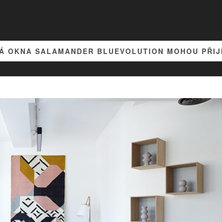
Á OKNA SALAMANDER BLUEVOLUTION MOHOU PŘIJÍ