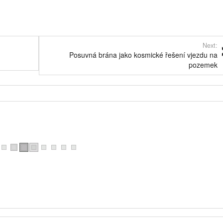
Next:
Posuvná brána jako kosmické řešení vjezdu na
pozemek