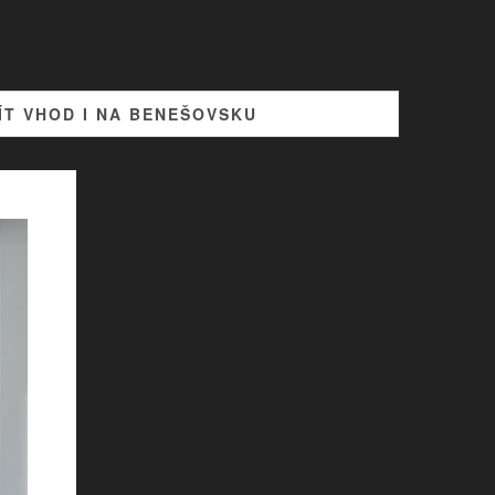
T VHOD I NA BENEŠOVSKU