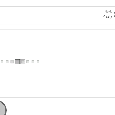
Next:
Plasty