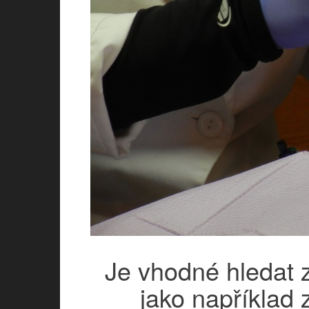
Je vhodné hledat 
jako například