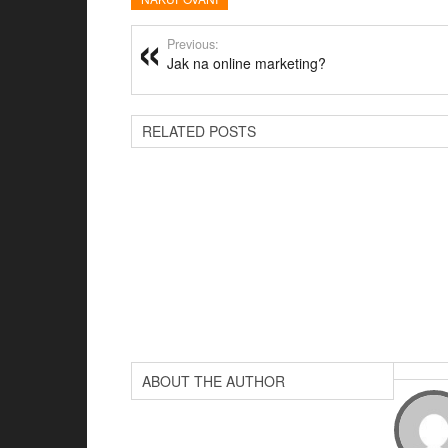
Previous:
Jak na online marketing?
RELATED POSTS
ABOUT THE AUTHOR