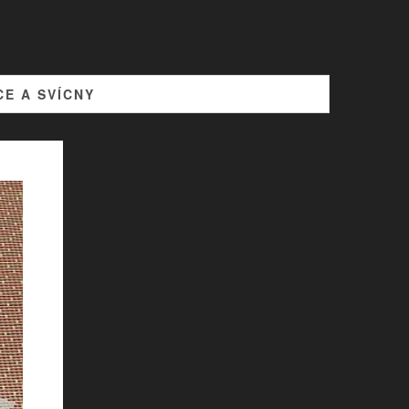
CE A SVÍCNY