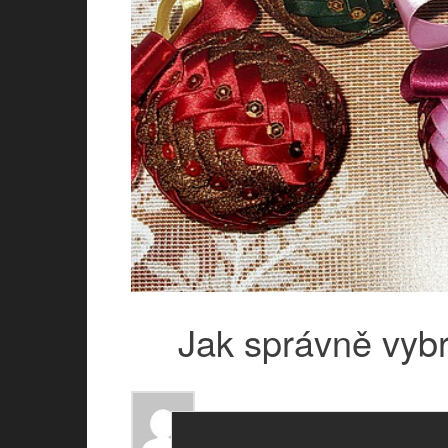
Jak správně vybr