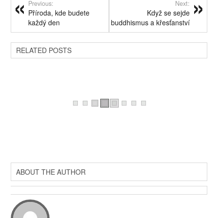
Previous:
Next:
Příroda, kde budete
Když se sejde
každý den
buddhismus a křesťanství
RELATED POSTS
ABOUT THE AUTHOR