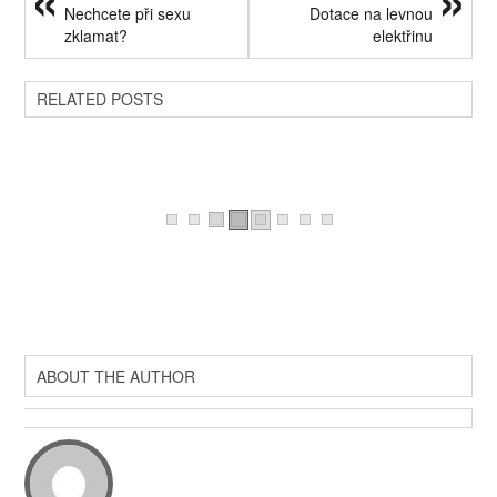
Nechcete při sexu
Dotace na levnou
zklamat?
elektřinu
RELATED POSTS
ABOUT THE AUTHOR