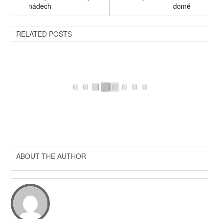
nádech
domě
RELATED POSTS
ABOUT THE AUTHOR